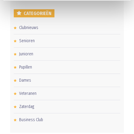
CATEGORIEËN
Clubnieuws
Senioren
Junioren
Pupillen
Dames
Veteranen
Zaterdag
Business Club