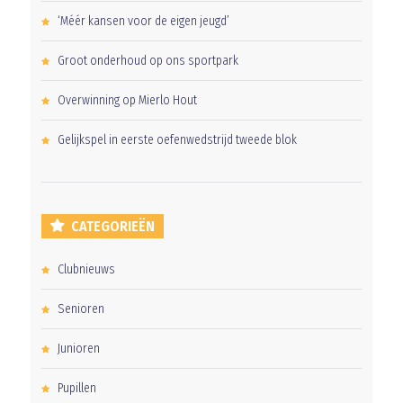
‘Méér kansen voor de eigen jeugd’
Groot onderhoud op ons sportpark
Overwinning op Mierlo Hout
Gelijkspel in eerste oefenwedstrijd tweede blok
CATEGORIEËN
Clubnieuws
Senioren
Junioren
Pupillen