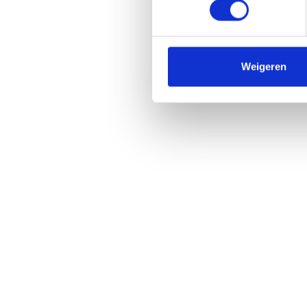
Weigeren