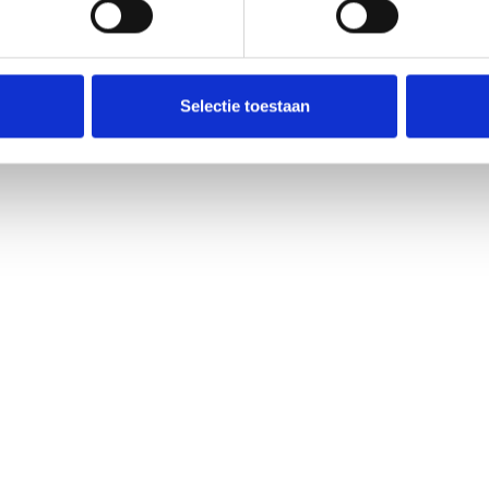
Selectie toestaan