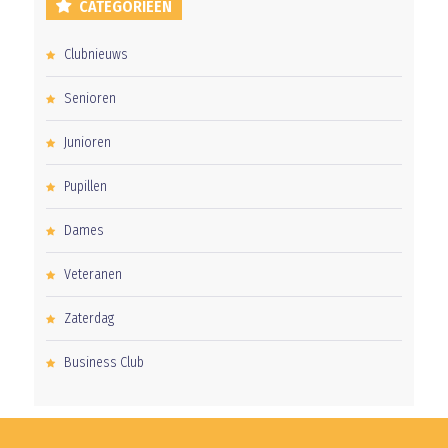
CATEGORIEËN
Clubnieuws
Senioren
Junioren
Pupillen
Dames
Veteranen
Zaterdag
Business Club