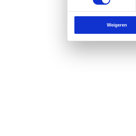
Weigeren