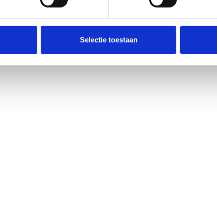
Selectie toestaan