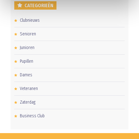
CATEGORIEËN
Clubnieuws
Senioren
Junioren
Pupillen
Dames
Veteranen
Zaterdag
Business Club