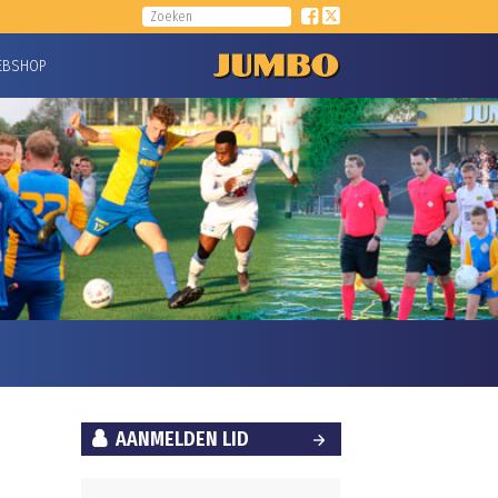
EBSHOP
AANMELDEN LID