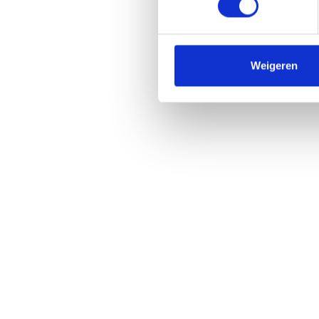
Weigeren