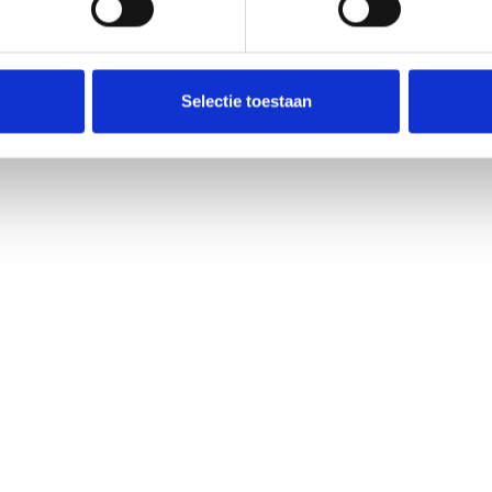
Selectie toestaan