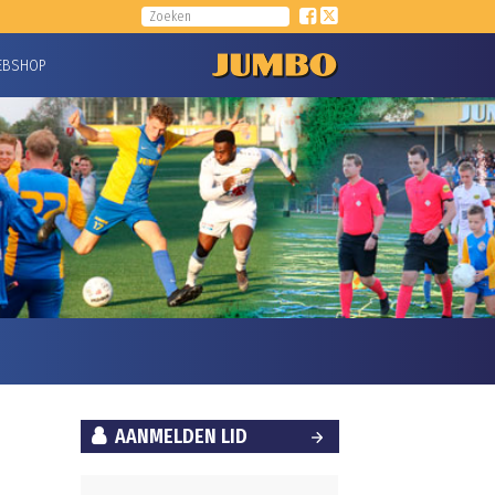
EBSHOP
AANMELDEN LID