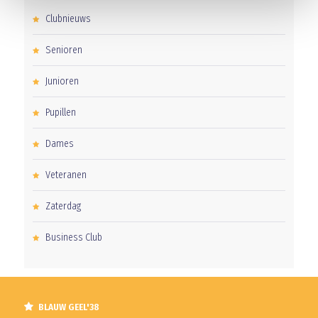
Clubnieuws
Senioren
Junioren
Pupillen
Dames
Veteranen
Zaterdag
Business Club
BLAUW GEEL'38