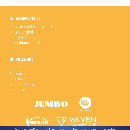
BLAUW GEEL'38
Pr. W. Alexander Sportpark 24
5461 XL Veghel
Tel. (0413) 36 57 04
info@blauwgeel.nl
SNELLINKS
De Club
Teams
Actueel
Businessclub
Contact