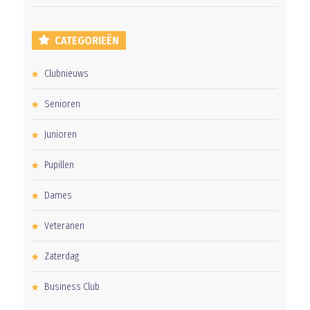
CATEGORIEËN
Clubnieuws
Senioren
Junioren
Pupillen
Dames
Veteranen
Zaterdag
Business Club