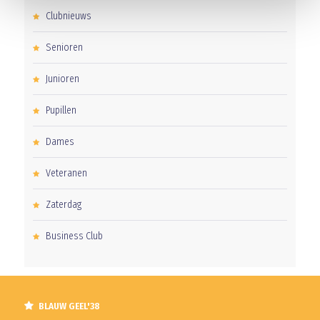
Clubnieuws
Senioren
Junioren
Pupillen
Dames
Veteranen
Zaterdag
Business Club
BLAUW GEEL'38