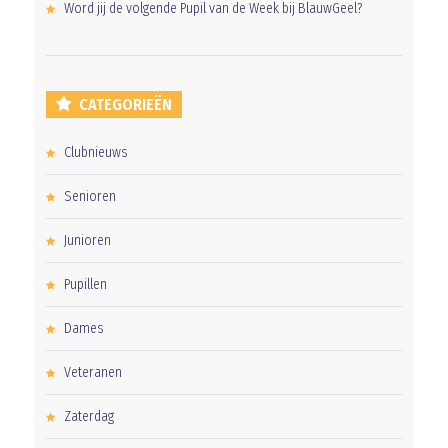
Word jij de volgende Pupil van de Week bij BlauwGeel?
CATEGORIEËN
Clubnieuws
Senioren
Junioren
Pupillen
Dames
Veteranen
Zaterdag