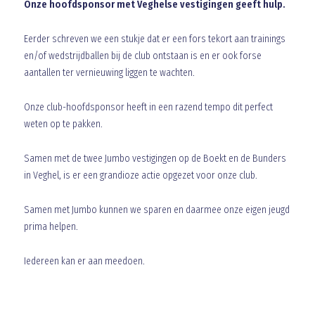
Onze hoofdsponsor met Veghelse vestigingen geeft hulp.
Eerder schreven we een stukje dat er een fors tekort aan trainings
en/of wedstrijdballen bij de club ontstaan is en er ook forse
aantallen ter vernieuwing liggen te wachten.
Onze club-hoofdsponsor heeft in een razend tempo dit perfect
weten op te pakken.
Samen met de twee Jumbo vestigingen op de Boekt en de Bunders
in Veghel, is er een grandioze actie opgezet voor onze club.
Samen met Jumbo kunnen we sparen en daarmee onze eigen jeugd
prima helpen.
Iedereen kan er aan meedoen.