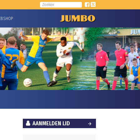
EBSHOP
AANMELDEN LID