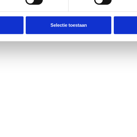
Selectie toestaan