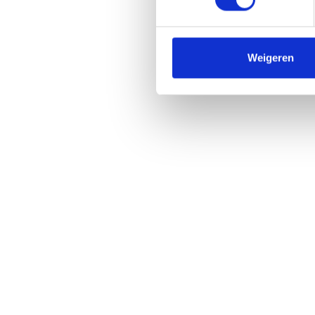
Weigeren