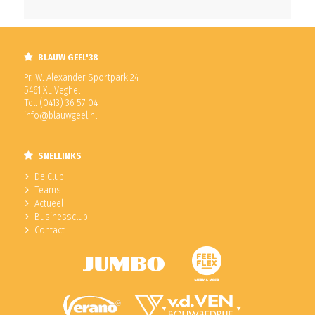
BLAUW GEEL'38
Pr. W. Alexander Sportpark 24
5461 XL Veghel
Tel. (0413) 36 57 04
info@blauwgeel.nl
SNELLINKS
De Club
Teams
Actueel
Businessclub
Contact