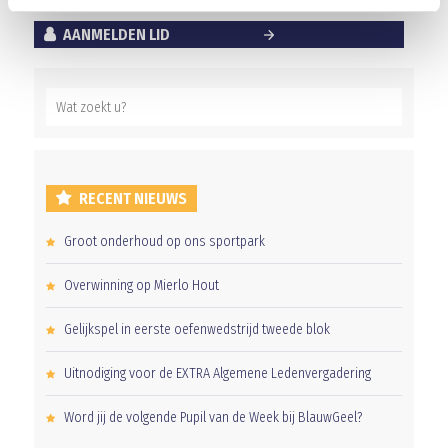
AANMELDEN LID
RECENT NIEUWS
Groot onderhoud op ons sportpark
Overwinning op Mierlo Hout
Gelijkspel in eerste oefenwedstrijd tweede blok
Uitnodiging voor de EXTRA Algemene Ledenvergadering
Word jij de volgende Pupil van de Week bij BlauwGeel?