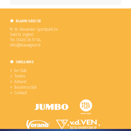
BLAUW GEEL'38
Pr. W. Alexander Sportpark 24
5461 XL Veghel
Tel. (0413) 36 57 04
info@blauwgeel.nl
SNELLINKS
De Club
Teams
Actueel
Businessclub
Contact