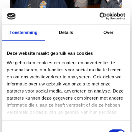
Toestemming
Details
Over
Deze website maakt gebruik van cookies
We gebruiken cookies om content en advertenties te
personaliseren, om functies voor social media te bieden
en om ons websiteverkeer te analyseren. Ook delen we
informatie over uw gebruik van onze site met onze
partners voor social media, adverteren en analyse. Deze
partners kunnen deze gegevens combineren met andere
informatie die u aan ze heeft verstrekt of die ze hebben
verzameld op basis van uw gebruik van hun services.
Toestemmingsselectie