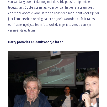
van vandaag doet hij dat nog met dezelfde passie, stiptheid en
trouw. Mark Dobbelsteen, aanvoerder van het eerste team deed
een mooi woordje voor Harrie en naast een mooi shirt voor zijn 50
jaar lidmaatschap ontving naast de goeie woorden en felicitaties
een fraaie ingelijste team foto ook de ingelijste versie van zijn
verenigingsjubileum.
Harry proficiat en dank voor je inzet.