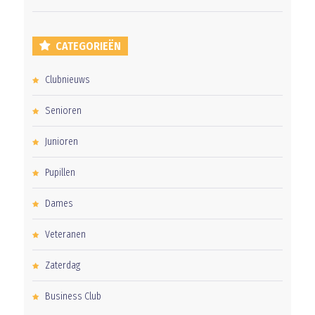
CATEGORIEËN
Clubnieuws
Senioren
Junioren
Pupillen
Dames
Veteranen
Zaterdag
Business Club