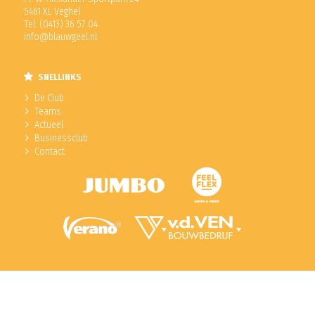
5461 XL Veghel
Tel. (0413) 36 57 04
info@blauwgeel.nl
SNELLINKS
De Club
Teams
Actueel
Businessclub
Contact