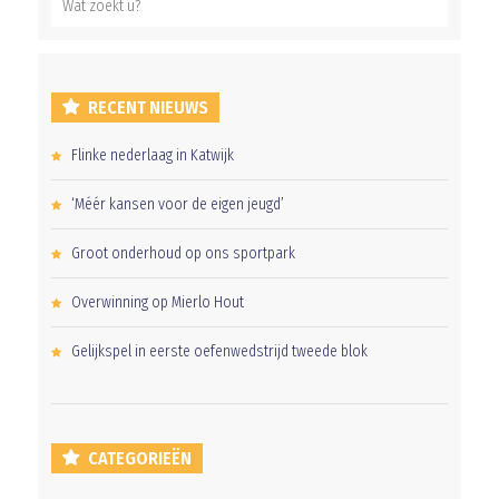
RECENT NIEUWS
Flinke nederlaag in Katwijk
‘Méér kansen voor de eigen jeugd’
Groot onderhoud op ons sportpark
Overwinning op Mierlo Hout
Gelijkspel in eerste oefenwedstrijd tweede blok
CATEGORIEËN