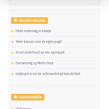
RECENT NIEUWS
Flinke nederlaag in Katwijk
‘Méér kansen voor de eigen jeugd’
Groot onderhoud op ons sportpark
Overwinning op Mierlo Hout
Gelijkspel in eerste oefenwedstrijd tweede blok
CATEGORIEËN
Clubnieuws