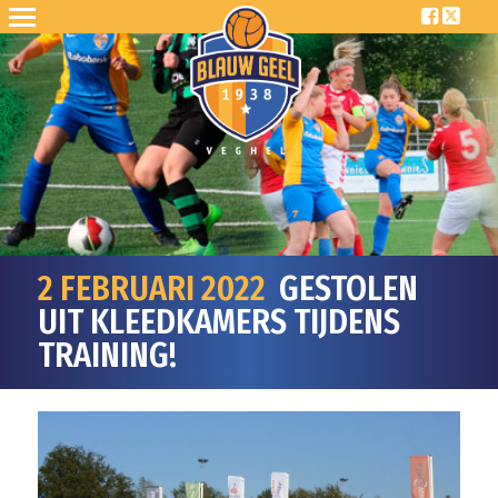
2 FEBRUARI 2022
GESTOLEN
UIT KLEEDKAMERS TIJDENS
TRAINING!