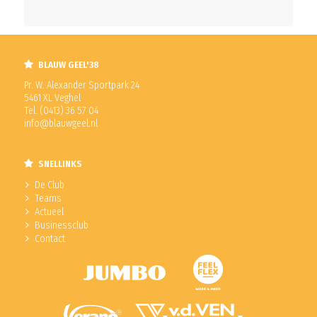
BLAUW GEEL'38
Pr. W. Alexander Sportpark 24
5461 XL Veghel
Tel. (0413) 36 57 04
info@blauwgeel.nl
SNELLINKS
De Club
Teams
Actueel
Businessclub
Contact