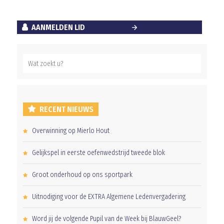
AANMELDEN LID
RECENT NIEUWS
Overwinning op Mierlo Hout
Gelijkspel in eerste oefenwedstrijd tweede blok
Groot onderhoud op ons sportpark
Uitnodiging voor de EXTRA Algemene Ledenvergadering
Word jij de volgende Pupil van de Week bij BlauwGeel?