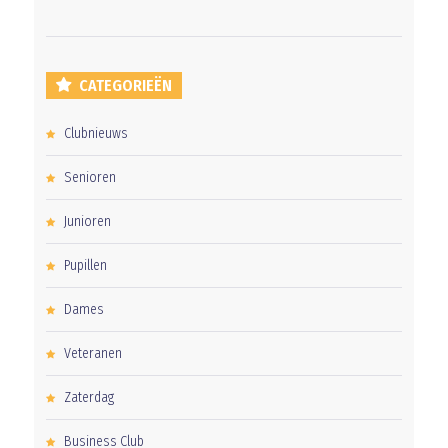
CATEGORIEËN
Clubnieuws
Senioren
Junioren
Pupillen
Dames
Veteranen
Zaterdag
Business Club