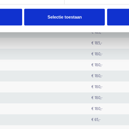
€ 250,-
Selectie toestaan
€ 190,-
€ 185,-
€ 185,-
€ 180,-
€ 180,-
€ 180,-
€ 180,-
€ 180,-
€ 180,-
€ 65,-