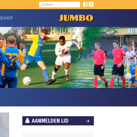
EBSHOP
AANMELDEN LID