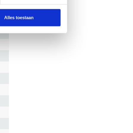
Alles toestaan