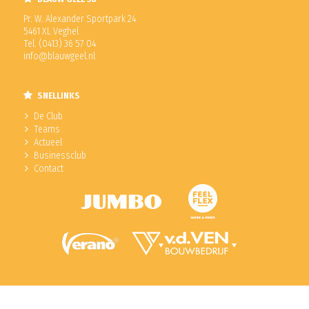
Pr. W. Alexander Sportpark 24
5461 XL Veghel
Tel. (0413) 36 57 04
info@blauwgeel.nl
SNELLINKS
De Club
Teams
Actueel
Businessclub
Contact