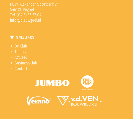
Pr. W. Alexander Sportpark 24
5461 XL Veghel
Tel. (0413) 36 57 04
info@blauwgeel.nl
SNELLINKS
De Club
Teams
Actueel
Businessclub
Contact