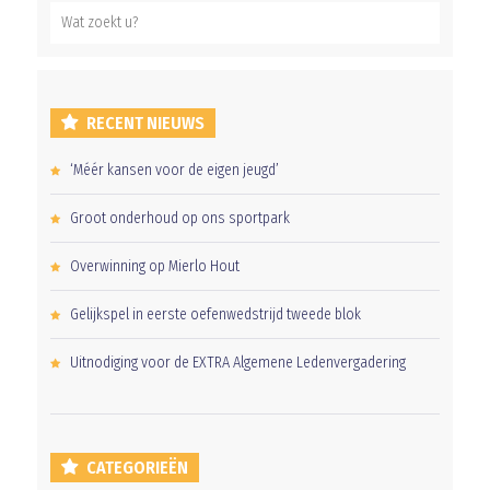
RECENT NIEUWS
‘Méér kansen voor de eigen jeugd’
Groot onderhoud op ons sportpark
Overwinning op Mierlo Hout
Gelijkspel in eerste oefenwedstrijd tweede blok
Uitnodiging voor de EXTRA Algemene Ledenvergadering
CATEGORIEËN