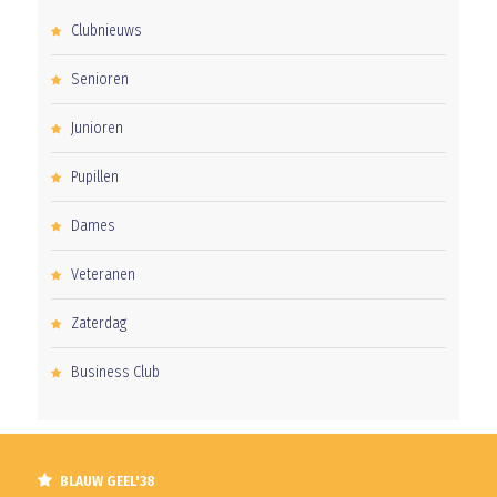
Clubnieuws
Senioren
Junioren
Pupillen
Dames
Veteranen
Zaterdag
Business Club
BLAUW GEEL'38