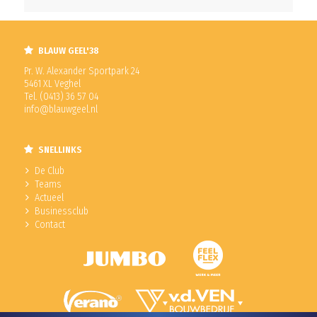
BLAUW GEEL'38
Pr. W. Alexander Sportpark 24
5461 XL Veghel
Tel. (0413) 36 57 04
info@blauwgeel.nl
SNELLINKS
De Club
Teams
Actueel
Businessclub
Contact