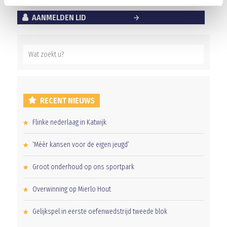
AANMELDEN LID
RECENT NIEUWS
Flinke nederlaag in Katwijk
‘Méér kansen voor de eigen jeugd’
Groot onderhoud op ons sportpark
Overwinning op Mierlo Hout
Gelijkspel in eerste oefenwedstrijd tweede blok