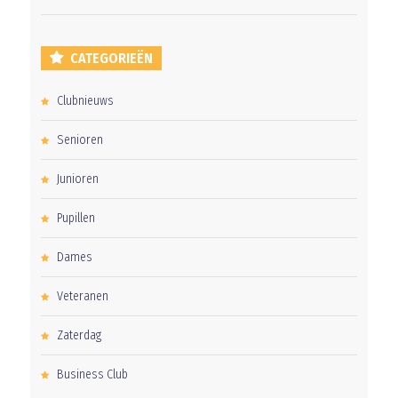
CATEGORIEËN
Clubnieuws
Senioren
Junioren
Pupillen
Dames
Veteranen
Zaterdag
Business Club