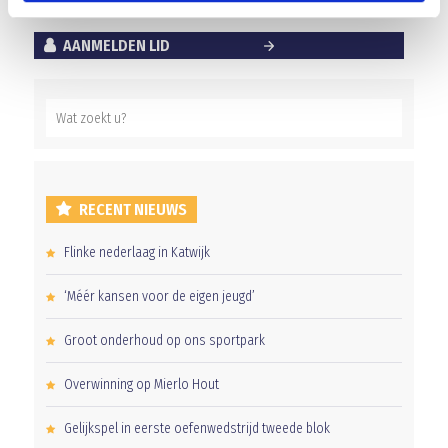
AANMELDEN LID
RECENT NIEUWS
Flinke nederlaag in Katwijk
‘Méér kansen voor de eigen jeugd’
Groot onderhoud op ons sportpark
Overwinning op Mierlo Hout
Gelijkspel in eerste oefenwedstrijd tweede blok