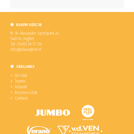
BLAUW GEEL'38
Pr. W. Alexander Sportpark 24
5461 XL Veghel
Tel. (0413) 36 57 04
info@blauwgeel.nl
SNELLINKS
De Club
Teams
Actueel
Businessclub
Contact