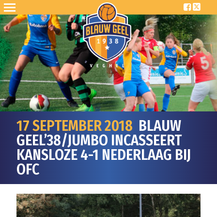
17 SEPTEMBER 2018
BLAUW
GEEL’38/JUMBO INCASSEERT
KANSLOZE 4-1 NEDERLAAG BIJ
OFC