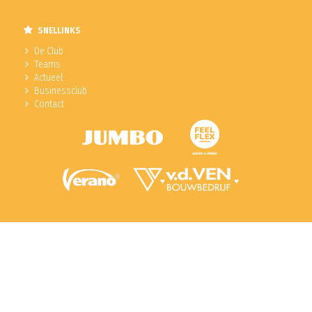
SNELLINKS
De Club
Teams
Actueel
Businessclub
Contact