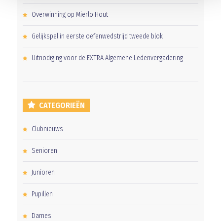
Overwinning op Mierlo Hout
Gelijkspel in eerste oefenwedstrijd tweede blok
Uitnodiging voor de EXTRA Algemene Ledenvergadering
CATEGORIEËN
Clubnieuws
Senioren
Junioren
Pupillen
Dames