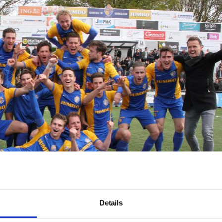
Details