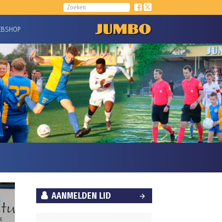
EBSHOP
AANMELDEN LID