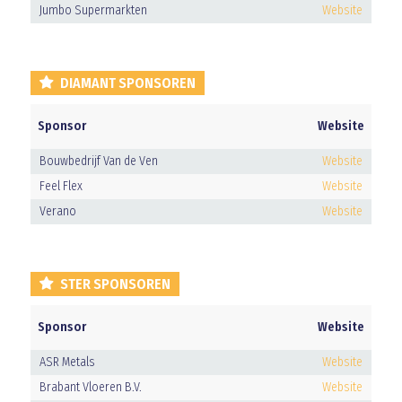
Jumbo Supermarkten
Website
DIAMANT SPONSOREN
Sponsor
Website
Bouwbedrijf Van de Ven
Website
Feel Flex
Website
Verano
Website
STER SPONSOREN
Sponsor
Website
ASR Metals
Website
Brabant Vloeren B.V.
Website