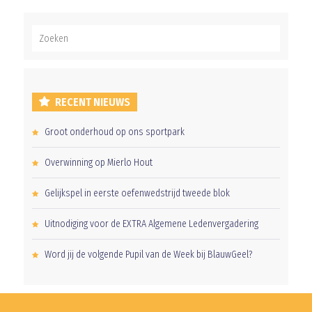
RECENT NIEUWS
Groot onderhoud op ons sportpark
Overwinning op Mierlo Hout
Gelijkspel in eerste oefenwedstrijd tweede blok
Uitnodiging voor de EXTRA Algemene Ledenvergadering
Word jij de volgende Pupil van de Week bij BlauwGeel?