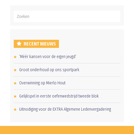
RECENT NIEUWS
‘Méér kansen voor de eigen jeugd’
Groot onderhoud op ons sportpark
Overwinning op Mierlo Hout
Gelijkspel in eerste oefenwedstrijd tweede blok
Uitnodiging voor de EXTRA Algemene Ledenvergadering