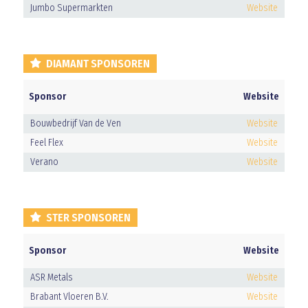
Jumbo Supermarkten
Website
DIAMANT SPONSOREN
Sponsor
Website
Bouwbedrijf Van de Ven
Website
Feel Flex
Website
Verano
Website
STER SPONSOREN
Sponsor
Website
ASR Metals
Website
Brabant Vloeren B.V.
Website