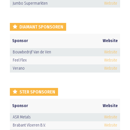
Jumbo Supermarkten
Website
DIAMANT SPONSOREN
Sponsor
Website
Bouwbedrijf Van de Ven
Website
Feel Flex
Website
Verano
Website
STER SPONSOREN
Sponsor
Website
ASR Metals
Website
Brabant Vloeren B.V.
Website