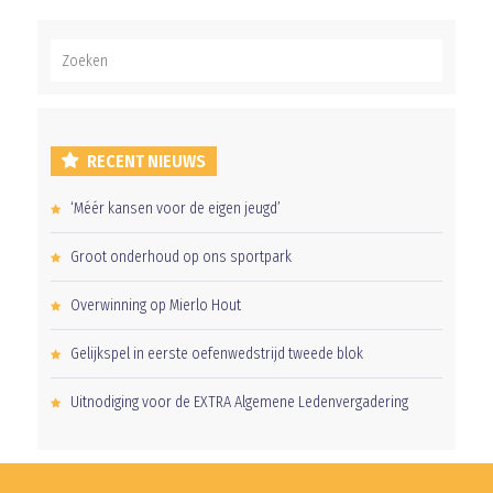
RECENT NIEUWS
‘Méér kansen voor de eigen jeugd’
Groot onderhoud op ons sportpark
Overwinning op Mierlo Hout
Gelijkspel in eerste oefenwedstrijd tweede blok
Uitnodiging voor de EXTRA Algemene Ledenvergadering