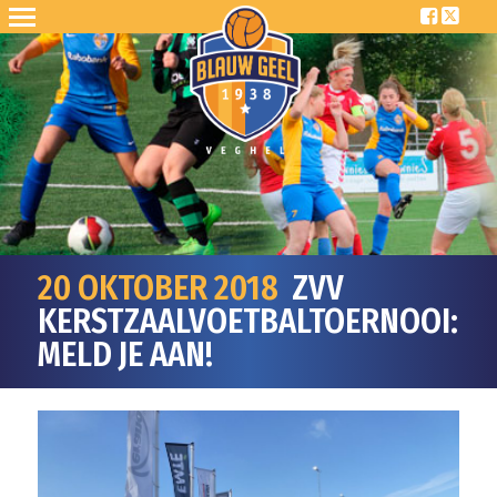
20 OKTOBER 2018
ZVV
KERSTZAALVOETBALTOERNOOI:
MELD JE AAN!