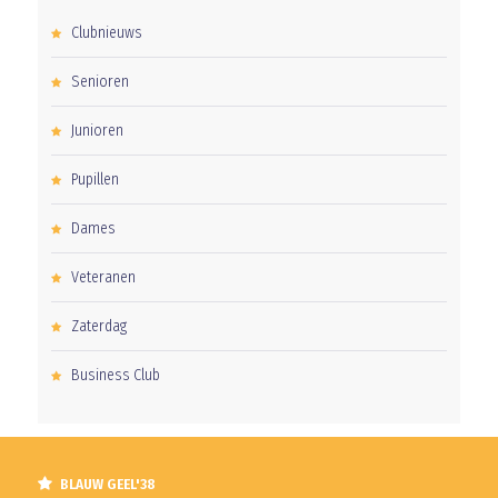
Clubnieuws
Senioren
Junioren
Pupillen
Dames
Veteranen
Zaterdag
Business Club
BLAUW GEEL'38