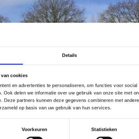
Details
 van cookies
ent en advertenties te personaliseren, om functies voor social
. Ook delen we informatie over uw gebruik van onze site met on
e. Deze partners kunnen deze gegevens combineren met andere i
erzameld op basis van uw gebruik van hun services.
Voorkeuren
Statistieken