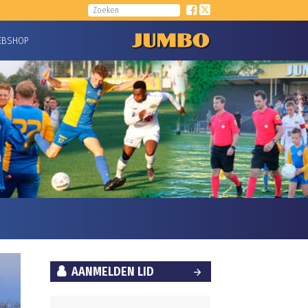
EBSHOP
AANMELDEN LID