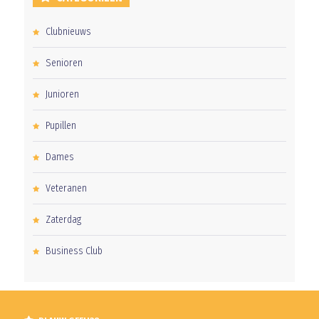
Clubnieuws
Senioren
Junioren
Pupillen
Dames
Veteranen
Zaterdag
Business Club