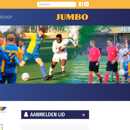
EBSHOP
AANMELDEN LID