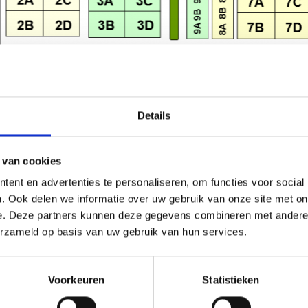
Details
 van cookies
ent en advertenties te personaliseren, om functies voor social
. Ook delen we informatie over uw gebruik van onze site met on
e. Deze partners kunnen deze gegevens combineren met andere i
erzameld op basis van uw gebruik van hun services.
Voorkeuren
Statistieken