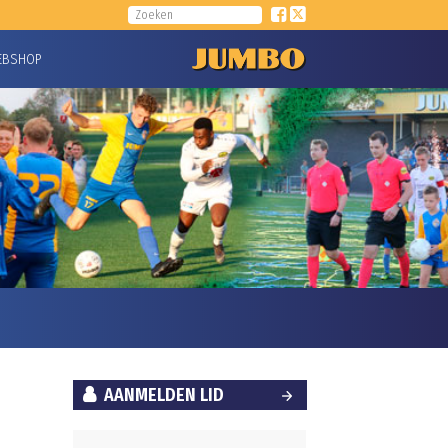
EBSHOP
AANMELDEN LID