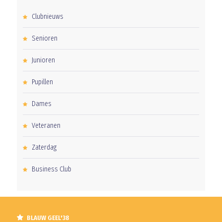
Clubnieuws
Senioren
Junioren
Pupillen
Dames
Veteranen
Zaterdag
Business Club
BLAUW GEEL'38