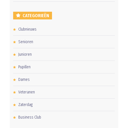
CATEGORIEËN
Clubnieuws
Senioren
Junioren
Pupillen
Dames
Veteranen
Zaterdag
Business Club