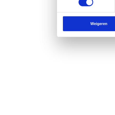
Weigeren