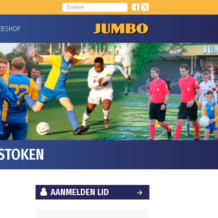
EBSHOP
ESTOKEN
AANMELDEN LID