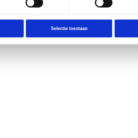
Selectie toestaan