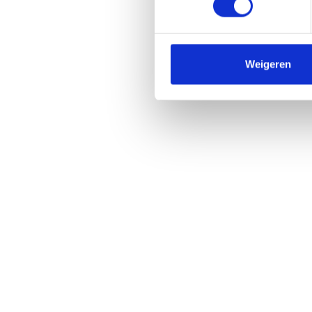
Weigeren