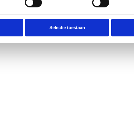
Selectie toestaan