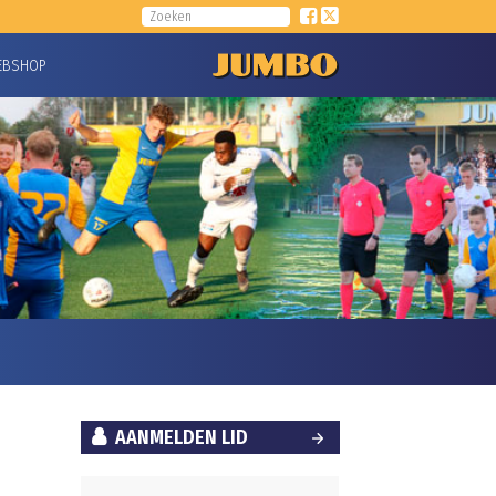
EBSHOP
AANMELDEN LID