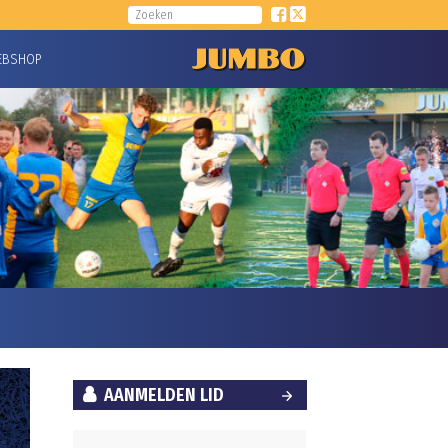
EBSHOP
AANMELDEN LID