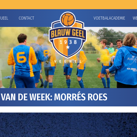
TUEEL
CONTACT
VOETBALACADEMIE
W
VAN DE WEEK: MORRÉS ROES