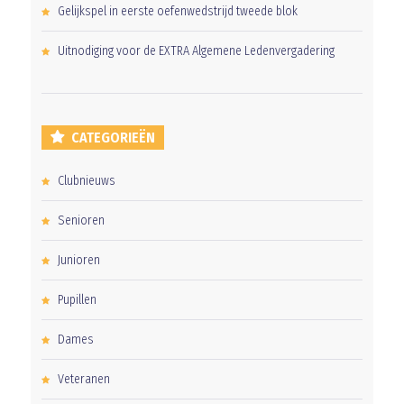
Gelijkspel in eerste oefenwedstrijd tweede blok
Uitnodiging voor de EXTRA Algemene Ledenvergadering
CATEGORIEËN
Clubnieuws
Senioren
Junioren
Pupillen
Dames
Veteranen