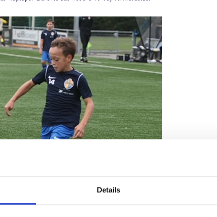
Details