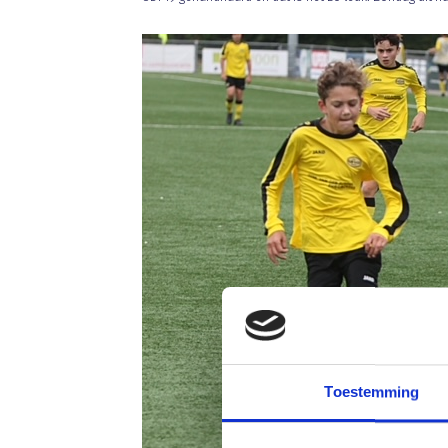
Toestemming