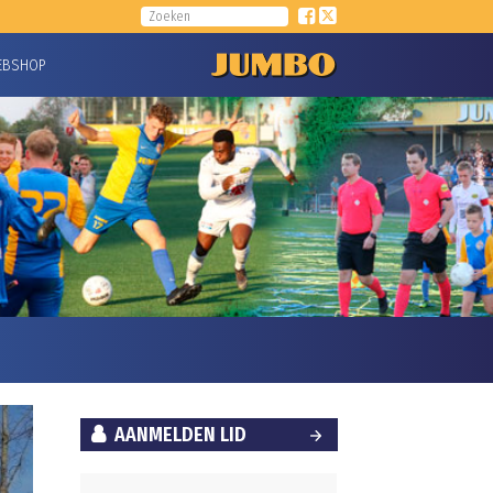
EBSHOP
AANMELDEN LID