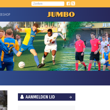
EBSHOP
AANMELDEN LID