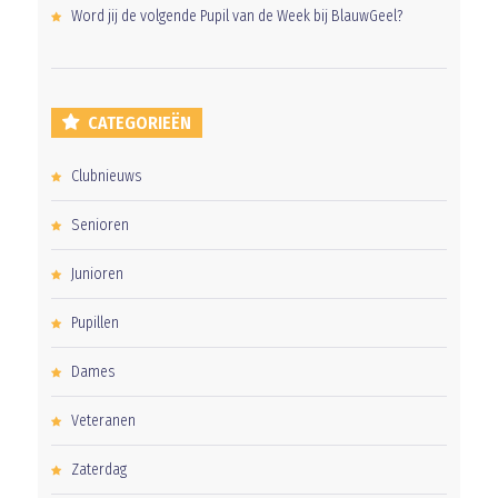
Word jij de volgende Pupil van de Week bij BlauwGeel?
CATEGORIEËN
Clubnieuws
Senioren
Junioren
Pupillen
Dames
Veteranen
Zaterdag