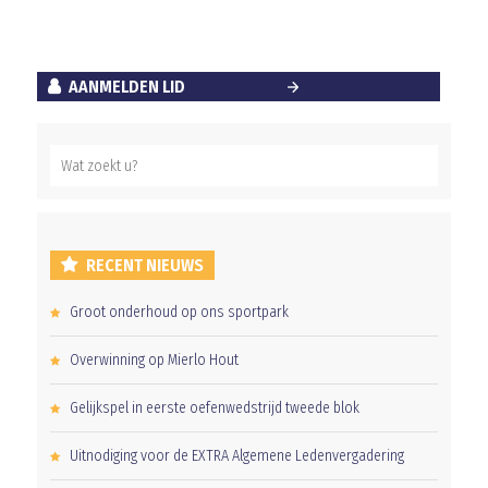
AANMELDEN LID
RECENT NIEUWS
Groot onderhoud op ons sportpark
Overwinning op Mierlo Hout
Gelijkspel in eerste oefenwedstrijd tweede blok
Uitnodiging voor de EXTRA Algemene Ledenvergadering