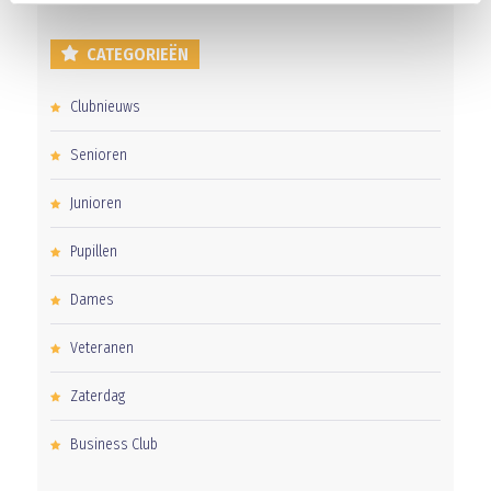
CATEGORIEËN
Clubnieuws
Senioren
Junioren
Pupillen
Dames
Veteranen
Zaterdag
Business Club