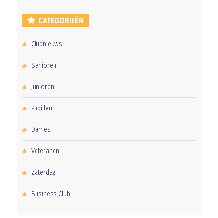
CATEGORIEËN
Clubnieuws
Senioren
Junioren
Pupillen
Dames
Veteranen
Zaterdag
Business Club