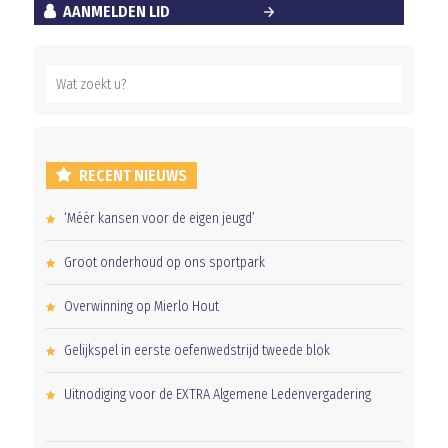
AANMELDEN LID
RECENT NIEUWS
‘Méér kansen voor de eigen jeugd’
Groot onderhoud op ons sportpark
Overwinning op Mierlo Hout
Gelijkspel in eerste oefenwedstrijd tweede blok
Uitnodiging voor de EXTRA Algemene Ledenvergadering