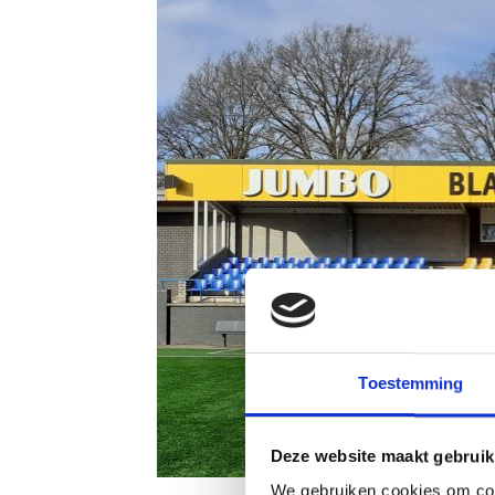
Toestemming
Deze website maakt gebruik
We gebruiken cookies om cont