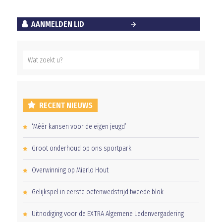
AANMELDEN LID
RECENT NIEUWS
‘Méér kansen voor de eigen jeugd’
Groot onderhoud op ons sportpark
Overwinning op Mierlo Hout
Gelijkspel in eerste oefenwedstrijd tweede blok
Uitnodiging voor de EXTRA Algemene Ledenvergadering