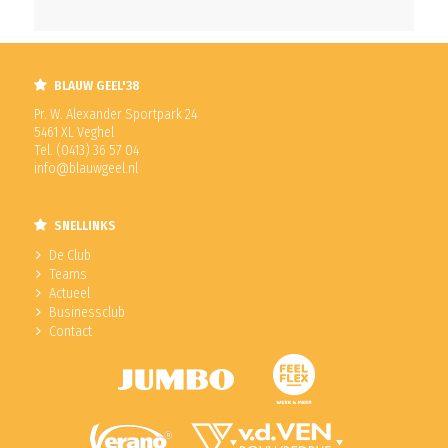
BLAUW GEEL'38
Pr. W. Alexander Sportpark 24
5461 XL Veghel
Tel. (0413) 36 57 04
info@blauwgeel.nl
SNELLINKS
De Club
Teams
Actueel
Businessclub
Contact