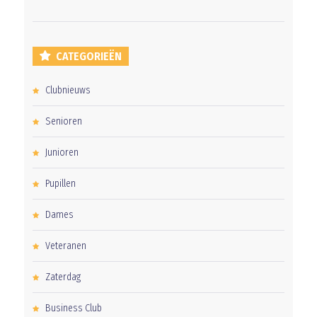
CATEGORIEËN
Clubnieuws
Senioren
Junioren
Pupillen
Dames
Veteranen
Zaterdag
Business Club