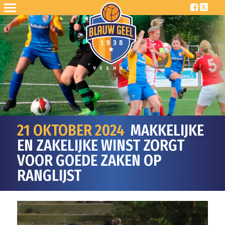
21 OKTOBER 2024
MAKKELIJKE
EN ZAKELIJKE WINST ZORGT
VOOR GOEDE ZAKEN OP
RANGLIJST